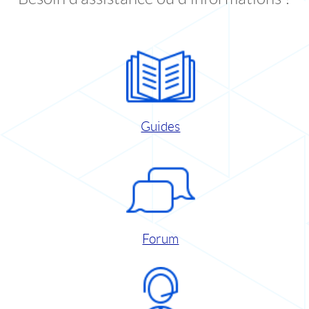
Guides
Forum